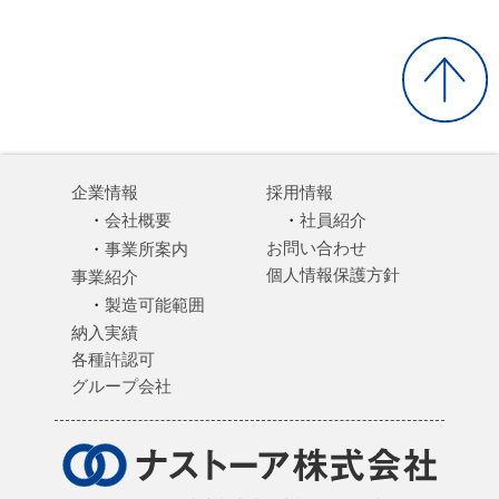
企業情報
採用情報
会社概要
社員紹介
お問い合わせ
事業所案内
個人情報保護方針
事業紹介
製造可能範囲
納入実績
各種許認可
グループ会社