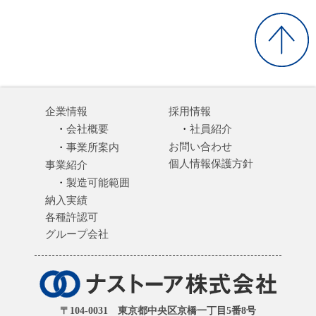
企業情報
採用情報
会社概要
社員紹介
お問い合わせ
事業所案内
個人情報保護方針
事業紹介
製造可能範囲
納入実績
各種許認可
グループ会社
〒104-0031 東京都中央区京橋一丁目5番8号