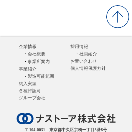
企業情報
採用情報
会社概要
社員紹介
お問い合わせ
事業所案内
個人情報保護方針
事業紹介
製造可能範囲
納入実績
各種許認可
グループ会社
〒104-0031 東京都中央区京橋一丁目5番8号